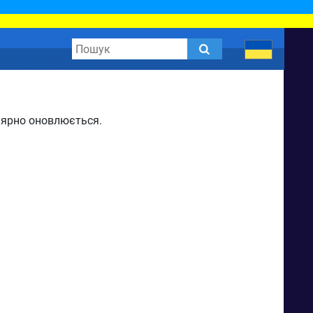
улярно оновлюється.