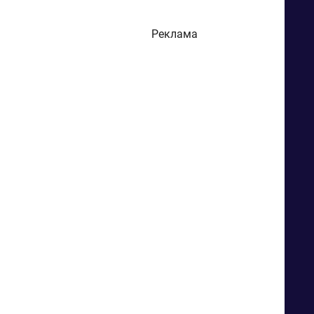
Реклама