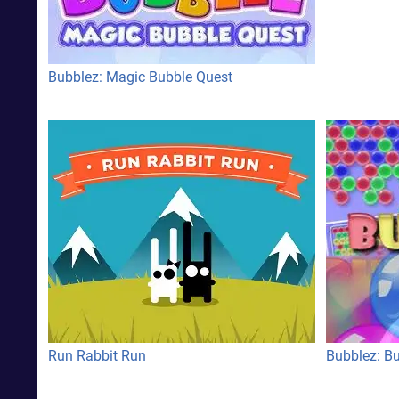
Bubblez: Magic Bubble Quest
Run Rabbit Run
Bubblez: B